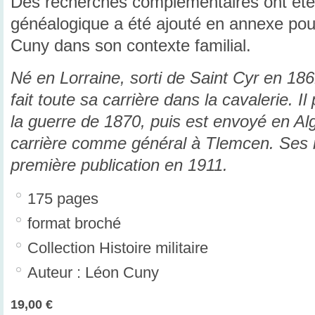
Des recherches complémentaires ont été 
généalogique a été ajouté en annexe pour
Cuny dans son contexte familial.
Né en Lorraine, sorti de Saint Cyr en 1
fait toute sa carrière dans la cavalerie. I
la guerre de 1870, puis est envoyé en Alg
carrière comme général à Tlemcen. Ses
première publication en 1911.
175 pages
format broché
Collection Histoire militaire
Auteur : Léon Cuny
19,00 €