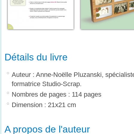
Détails du livre
Auteur : Anne-Noëlle Pluzanski, spécialist
formatrice Studio-Scrap.
Nombres de pages : 114 pages
Dimension : 21x21 cm
A propos de l'auteur