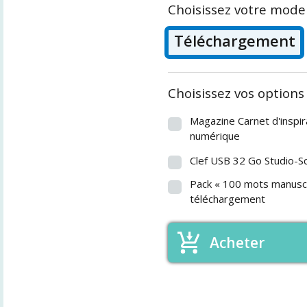
Choisissez votre mode 
Téléchargement
Choisissez vos options 
Magazine Carnet d'inspira
numérique
Clef USB 32 Go Studio-S
Pack « 100 mots manuscr
téléchargement
Acheter