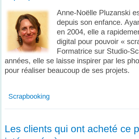
Anne-Noëlle Pluzanski est
depuis son enfance. Ayan
en 2004, elle a rapideme
digital pour pouvoir « sc
Formatrice sur Studio-Sc
années, elle se laisse inspirer par les ph
pour réaliser beaucoup de ses projets.
Scrapbooking
Les clients qui ont acheté ce p