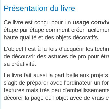
Présentation du livre
Ce livre est conçu pour un
usage convivi
étape par étape comment créer facileme
haute qualité et des objets décoratifs.
L'objectif est à la fois d'acquérir les te
de découvrir des astuces de pro pour êtr
sa créativité.
Le livre fait aussi la part belle aux proje
s'agit de préparer avec l'ordinateur un f
textures mais très peu d'embellissements,
décorer la page ou l'objet avec de vrais