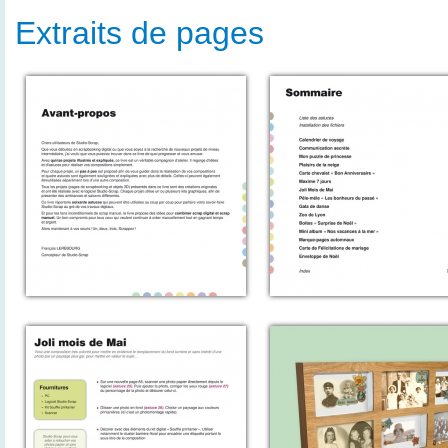
Extraits de pages