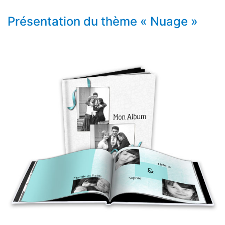
Présentation du thème « Nuage »