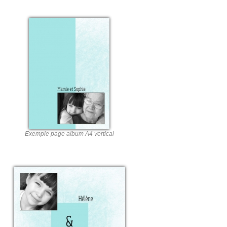
Exemple page album A4 vertical