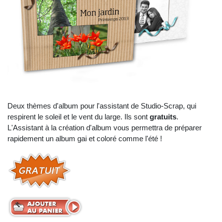
Deux thèmes d'album pour l'assistant de Studio-Scrap, qui
respirent le soleil et le vent du large. Ils sont
gratuits
.
L'Assistant à la création d'album vous permettra de préparer
rapidement un album gai et coloré comme l'été !