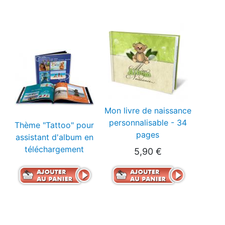
Mon livre de naissance
personnalisable - 34
Thème "Tattoo" pour
pages
assistant d'album en
téléchargement
5,90 €