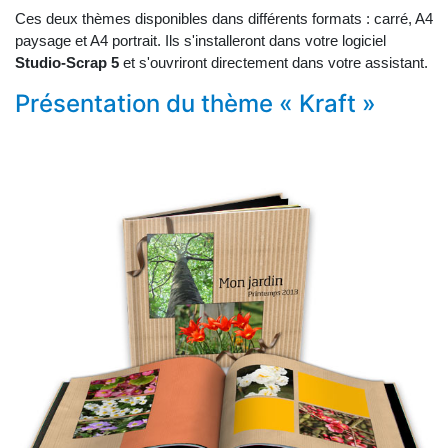
Ces deux thèmes disponibles dans différents formats : carré, A4
paysage et A4 portrait. Ils s'installeront dans votre logiciel
Studio-Scrap 5
et s'ouvriront directement dans votre assistant.
Présentation du thème « Kraft »