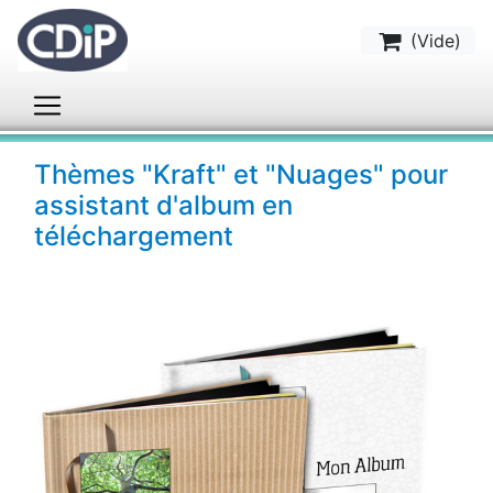
(
Vide
)
Thèmes "Kraft" et "Nuages" pour
assistant d'album en
téléchargement