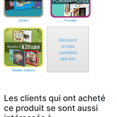
Librairie
Formation
Découvrir
la liste
complète
des kits
Modèles d'albums
Les clients qui ont acheté
ce produit se sont aussi