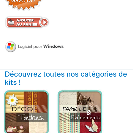
Découvrez toutes nos catégories de
kits !