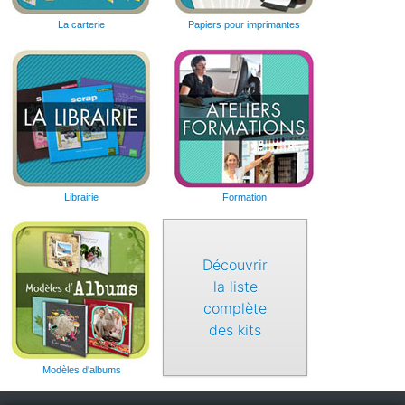
La carterie
Papiers pour imprimantes
Librairie
Formation
Découvrir
la liste
complète
des kits
Modèles d'albums