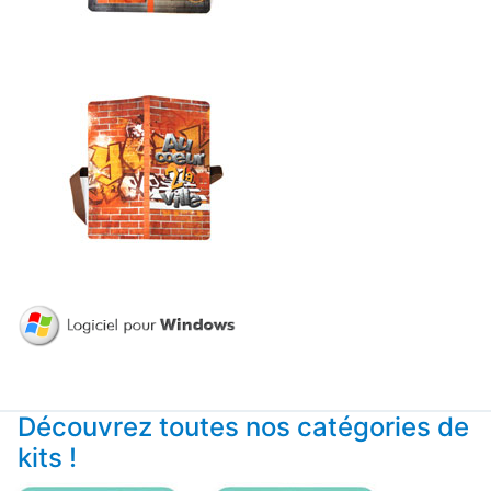
Découvrez toutes nos catégories de
kits !