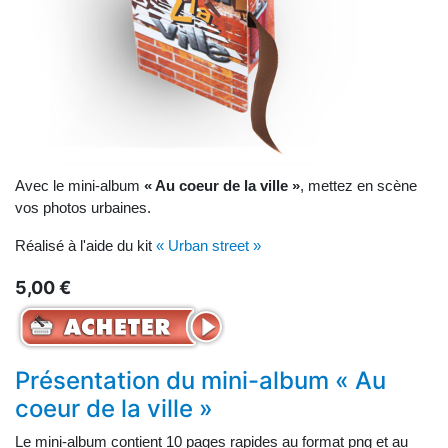
Avec le mini-album
« Au coeur de la ville »
, mettez en scène
vos photos urbaines.
Réalisé à l'aide du kit
« Urban street »
5,00 €
Présentation du mini-album « Au
coeur de la ville »
Le mini-album contient 10 pages rapides au format png et au