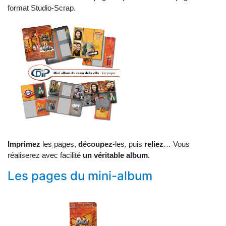
format Studio-Scrap.
Imprimez
les pages,
découpez
-les, puis
reliez
… Vous
réaliserez avec facilité
un véritable album.
Les pages du mini-album