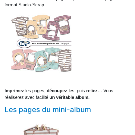
format Studio-Scrap.
Imprimez
les pages,
découpez
-les, puis
reliez
… Vous
réaliserez avec facilité
un véritable album.
Les pages du mini-album