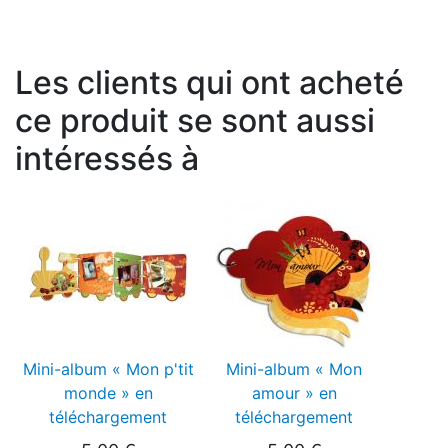
Les clients qui ont acheté
ce produit se sont aussi
intéressés à
Mini-album « Mon p'tit
Mini-album « Mon
monde » en
amour » en
téléchargement
téléchargement