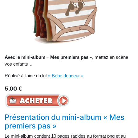
Avec le mini-album « Mes premiers pas »
, mettez en scène
vos enfants…
Réalisé à l'aide du kit
« Bébé douceur »
5,00 €
Présentation du mini-album « Mes
premiers pas »
Le mini-album contient 10 pages rapides au format png et au