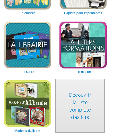
La carterie
Papiers pour imprimantes
Librairie
Formation
Découvrir
la liste
complète
des kits
Modèles d'albums