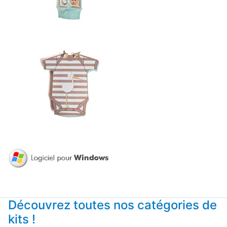
Découvrez toutes nos catégories de
kits !