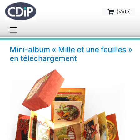
(
Vide
)
Mini-album « Mille et une feuilles »
en téléchargement