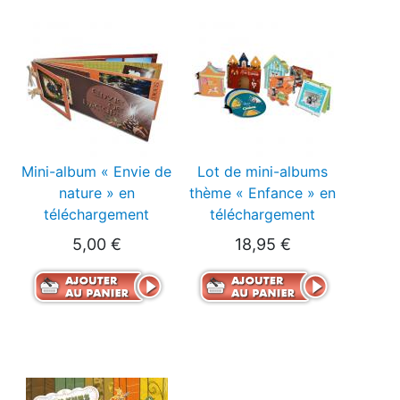
Mini-album « Envie de
Lot de mini-albums
nature » en
thème « Enfance » en
téléchargement
téléchargement
5,00 €
18,95 €