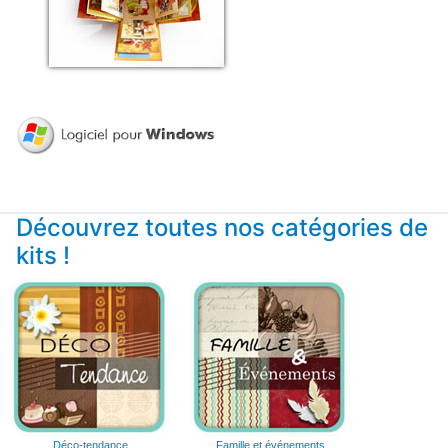
Découvrez toutes nos catégories de
kits !
Déco-tendance
Famille et événements