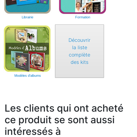
Librairie
Formation
Découvrir
la liste
complète
des kits
Modèles d'albums
Les clients qui ont acheté
ce produit se sont aussi
intéressés à