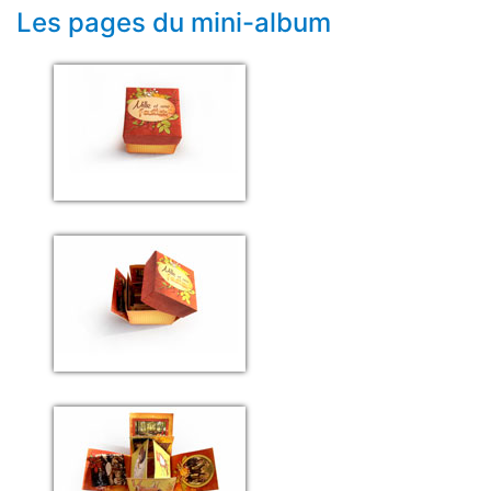
Les pages du mini-album