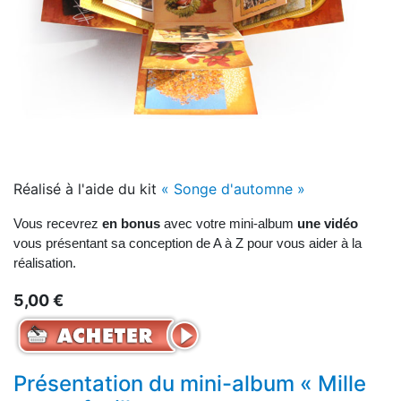
Réalisé à l'aide du kit
« Songe d'automne »
Vous recevrez
en bonus
avec votre mini-album
une vidéo
vous présentant sa conception de A à Z pour vous aider à la
réalisation.
5,00 €
Présentation du mini-album « Mille