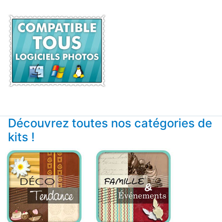
Découvrez toutes nos catégories de
kits !