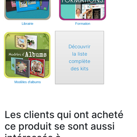
Librairie
Formation
Découvrir
la liste
complète
des kits
Modèles d'albums
Les clients qui ont acheté
ce produit se sont aussi