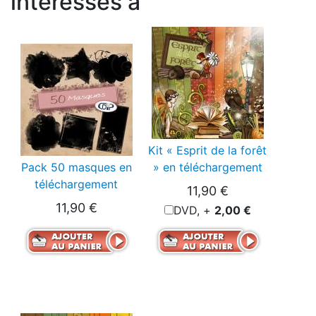
intéressés à
Kit « Esprit de la forêt
Pack 50 masques en
» en téléchargement
téléchargement
11,90 €
11,90 €
DVD, +
2,00 €