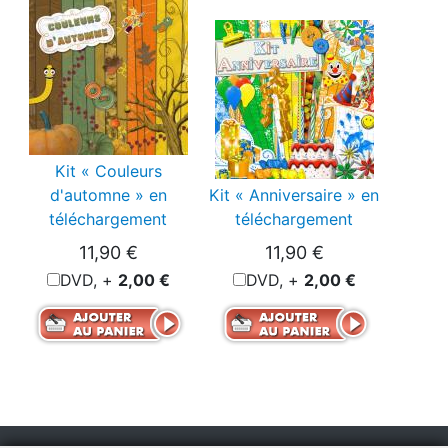
Kit « Couleurs
d'automne » en
Kit « Anniversaire » en
téléchargement
téléchargement
11,90 €
11,90 €
DVD, +
2,00 €
DVD, +
2,00 €