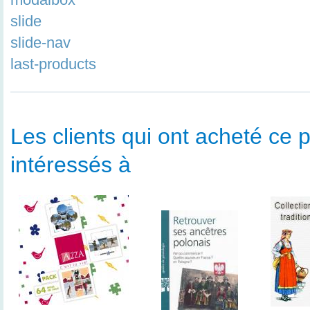
slide
slide-nav
last-products
Les clients qui ont acheté ce p
intéressés à