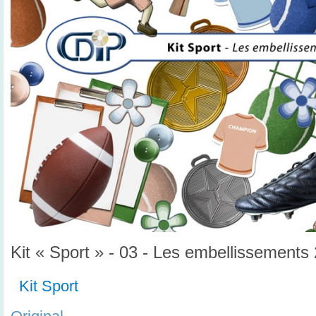
Kit « Sport » - 03 - Les embellissements 
Kit Sport