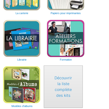
La carterie
Papiers pour imprimantes
Librairie
Formation
Découvrir
la liste
complète
des kits
Modèles d'albums