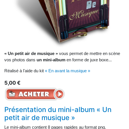
« Un petit air de musique »
vous permet de mettre en scène
vos photos dans
un mini-album
en forme de juxe boxe...
Réalisé à l'aide du kit
« En avant la musique »
5,00 €
Présentation du mini-album « Un
petit air de musique »
Le mini-album contient 8 pages rapides au format png.