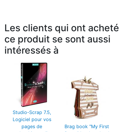
Les clients qui ont acheté
ce produit se sont aussi
intéressés à
Studio-Scrap 7.5,
Logiciel pour vos
pages de
Brag book "My First