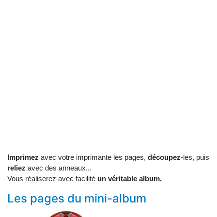
Imprimez
avec votre imprimante les pages,
découpez
-les, puis
reliez
avec des anneaux...
Vous réaliserez avec facilité
un véritable album,
Les pages du mini-album