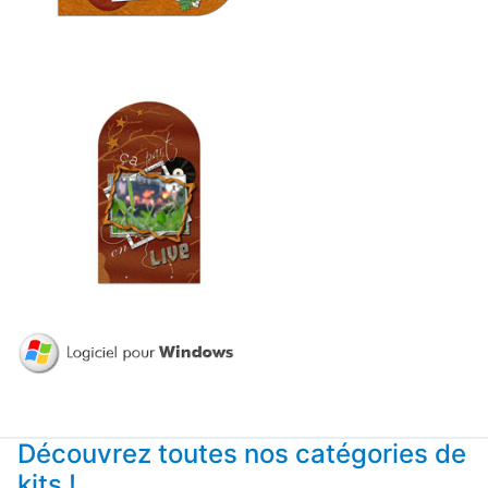
Découvrez toutes nos catégories de
kits !