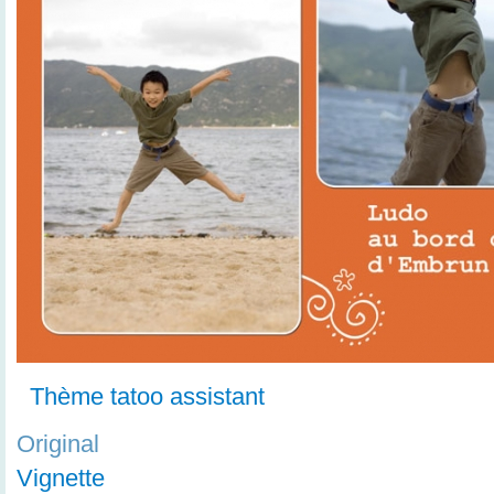
Thème tatoo assistant
Original
Vignette