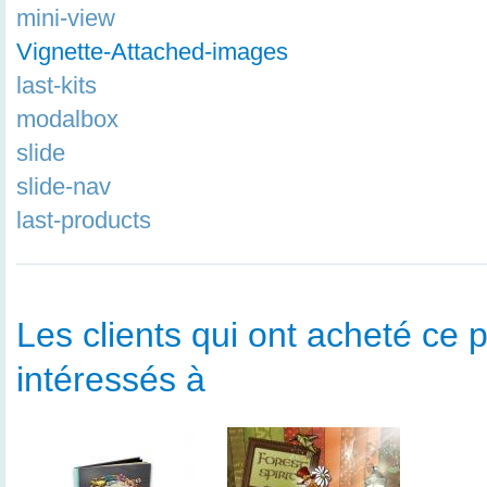
mini-view
Vignette-Attached-images
last-kits
modalbox
slide
slide-nav
last-products
Les clients qui ont acheté ce p
intéressés à