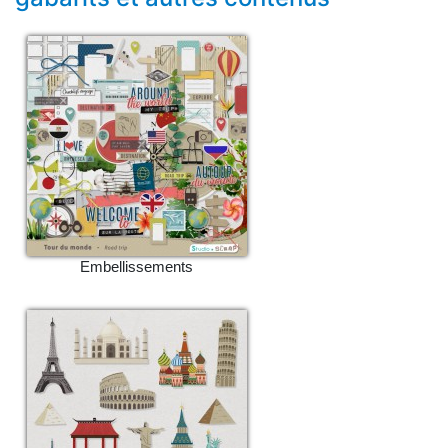
Embellissements