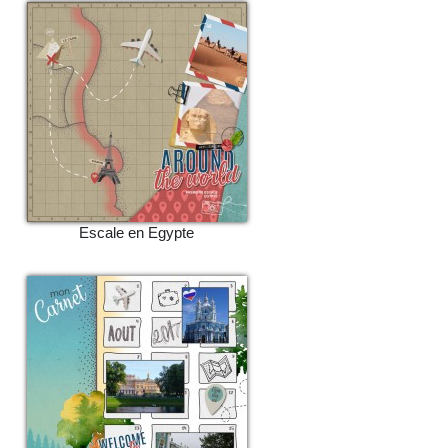
Escale en Egypte