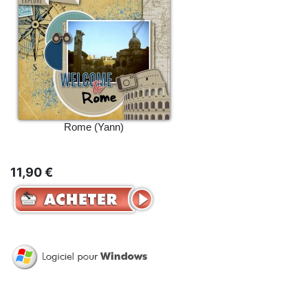
Rome (Yann)
11,90 €