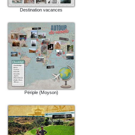
Destination vacances
Périple (Moyson)