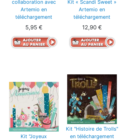
collaboration avec
Kit « Scandi Sweet »
Artemio en
Artemio en
téléchargement
téléchargement
5,95 €
12,90 €
Kit "Histoire de Trolls"
Kit "Joyeux
en téléchargement