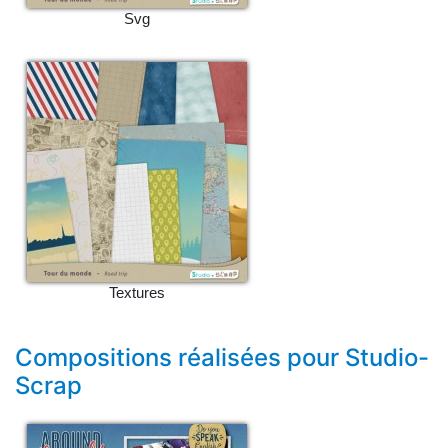
Svg
Textures
Compositions réalisées pour Studio-
Scrap