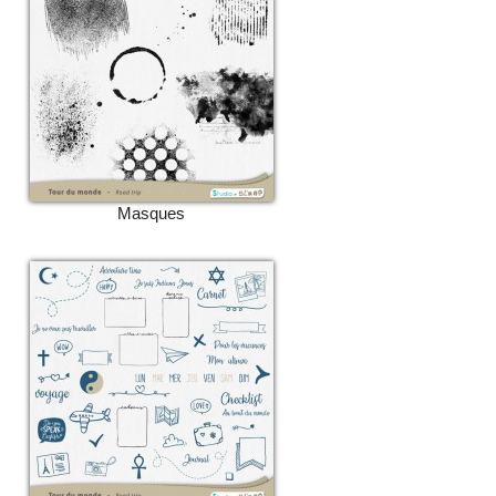
Masques