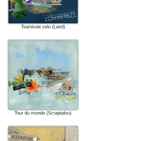
Tsarskoie selo (Larel)
Tour du monde (Scraptalou)