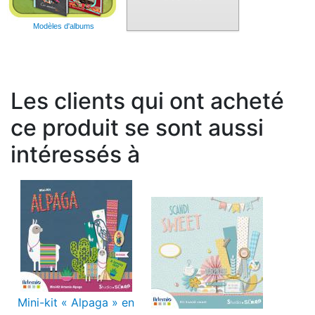
Modèles d'albums
Les clients qui ont acheté
ce produit se sont aussi
intéressés à
Mini-kit « Alpaga » en