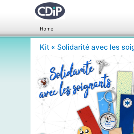
Home
Kit « Solidarité avec les s