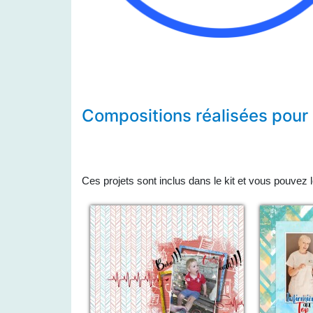
Compositions réalisées pour
Ces projets sont inclus dans le kit et vous pouvez 