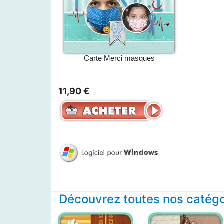
Carte Merci masques
11,90 €
Découvrez toutes nos catégor