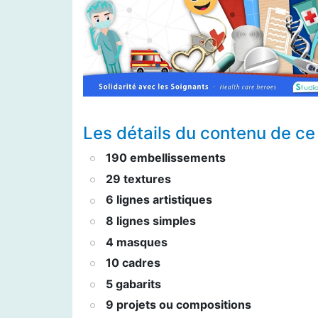
Les détails du contenu de ce 
190 embellissements
29 textures
6 lignes artistiques
8 lignes simples
4 masques
10 cadres
5 gabarits
9 projets ou compositions