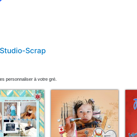
 Studio-Scrap
les personnaliser à votre gré.