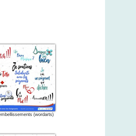
embellissements (wordarts)