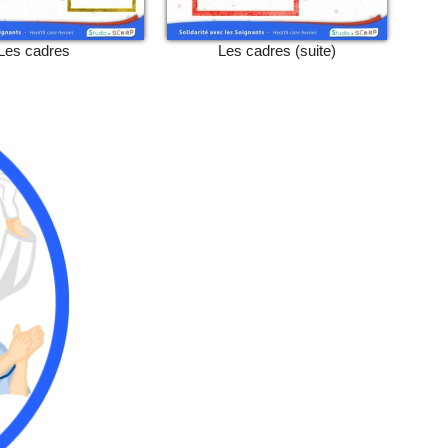
Les cadres
Les cadres (suite)