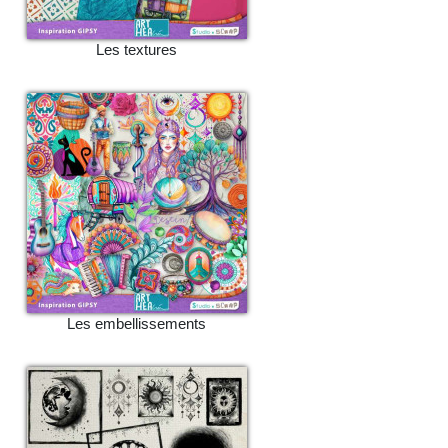
Les textures
Les embellissements