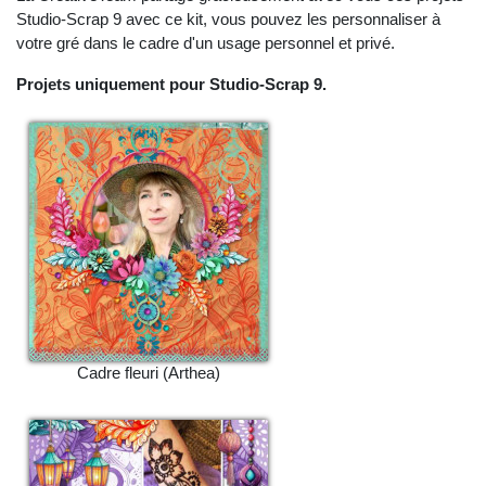
Studio-Scrap 9 avec ce kit, vous pouvez les personnaliser à
votre gré dans le cadre d'un usage personnel et privé.
Projets uniquement pour Studio-Scrap 9.
Cadre fleuri (Arthea)