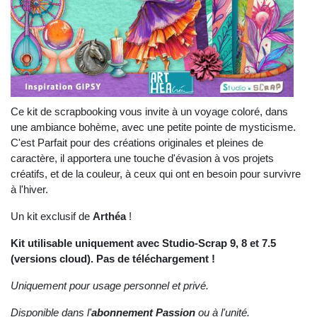
Ce kit de scrapbooking vous invite à un voyage coloré, dans
une ambiance bohème, avec une petite pointe de mysticisme.
C'est Parfait pour des créations originales et pleines de
caractère, il apportera une touche d'évasion à vos projets
créatifs, et de la couleur, à ceux qui ont en besoin pour survivre
à l'hiver.
Un kit exclusif de
Arthéa
!
Kit utilisable uniquement avec Studio-Scrap 9, 8 et 7.5
(versions cloud). Pas de téléchargement !
Uniquement pour usage personnel et privé.
Disponible dans l'
abonnement Passion
ou à l'unité.