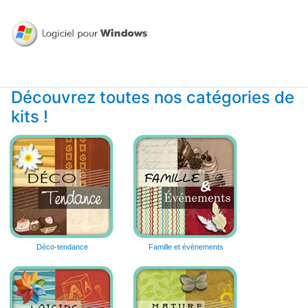
Découvrez toutes nos catégories de
kits !
Déco-tendance
Famille et événements