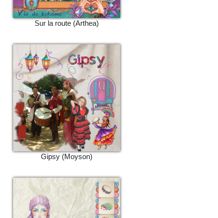
Sur la route (Arthea)
Gipsy (Moyson)