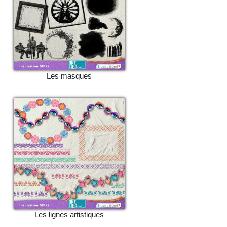
Les masques
Les lignes artistiques