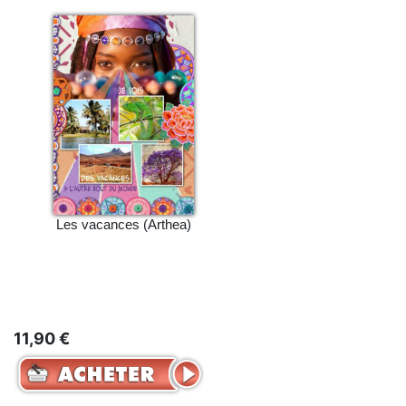
Les vacances (Arthea)
11,90 €