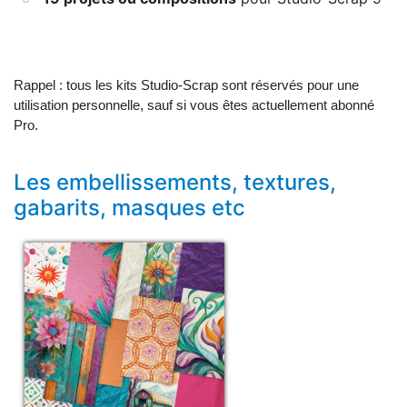
Rappel : tous les kits Studio-Scrap sont réservés pour une
utilisation personnelle, sauf si vous êtes actuellement abonné
Pro.
Les embellissements, textures,
gabarits, masques etc