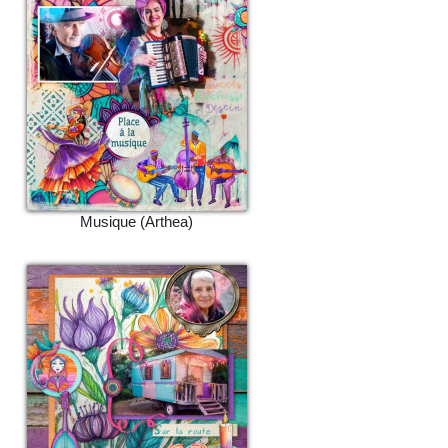
Musique (Arthea)