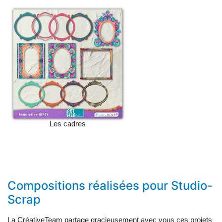
Les cadres
Compositions réalisées pour Studio-
Scrap
La CréativeTeam partage gracieusement avec vous ces projets