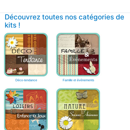
Découvrez toutes nos catégories de
kits !
Déco-tendance
Famille et événements