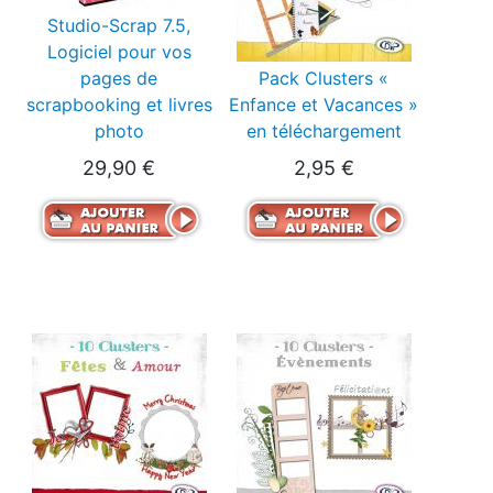
Studio-Scrap 7.5,
Logiciel pour vos
pages de
Pack Clusters «
scrapbooking et livres
Enfance et Vacances »
photo
en téléchargement
29,90 €
2,95 €