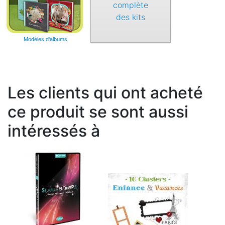
complète
des kits
Modèles d'albums
Les clients qui ont acheté
ce produit se sont aussi
intéressés à