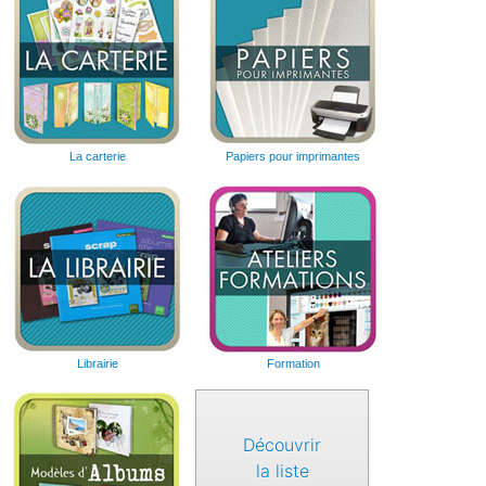
La carterie
Papiers pour imprimantes
Librairie
Formation
Découvrir
la liste