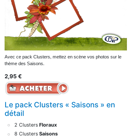
Avec ce pack Clusters, mettez en scène vos photos sur le
thème des Saisons.
2,95 €
Le pack Clusters « Saisons » en
détail
2 Clusters
Floraux
8 Clusters
Saisons