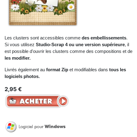
Les clusters sont accessibles comme
des embellissements
.
Si vous utilisez
Studio-Scrap 4 ou une version supérieure
, il
est possible d'ouvrir les clusters comme des compositions et de
les modifier.
Livrés également au
format Zip
et modifiables dans
tous les
logiciels photos.
2,95 €