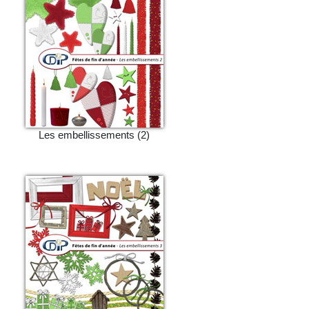
Les embellissements (2)