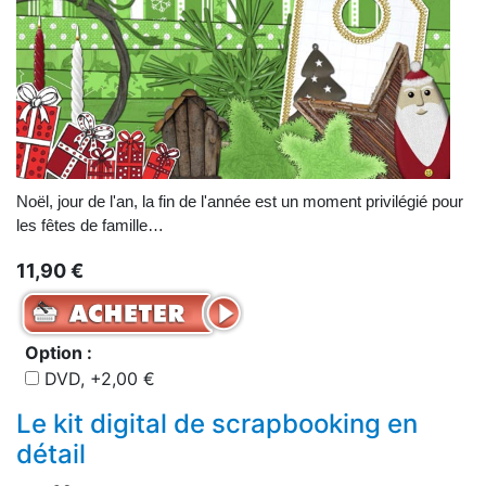
Noël, jour de l'an, la fin de l'année est un moment privilégié pour
les fêtes de famille…
11,90 €
Option :
DVD, +2,00 €
Le kit digital de scrapbooking en
détail