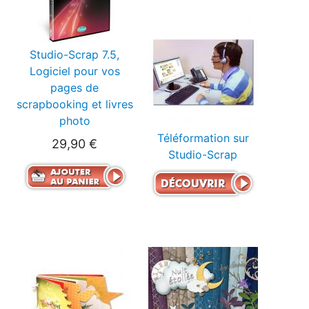
Studio-Scrap 7.5,
Logiciel pour vos
pages de
scrapbooking et livres
photo
Téléformation sur
29,90 €
Studio-Scrap