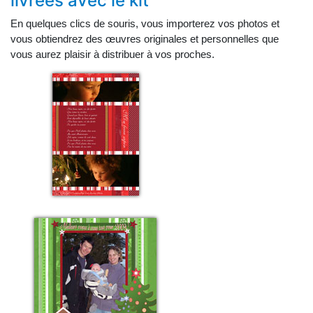
livrées avec le kit
En quelques clics de souris, vous importerez vos photos et
vous obtiendrez des œuvres originales et personnelles que
vous aurez plaisir à distribuer à vos proches.