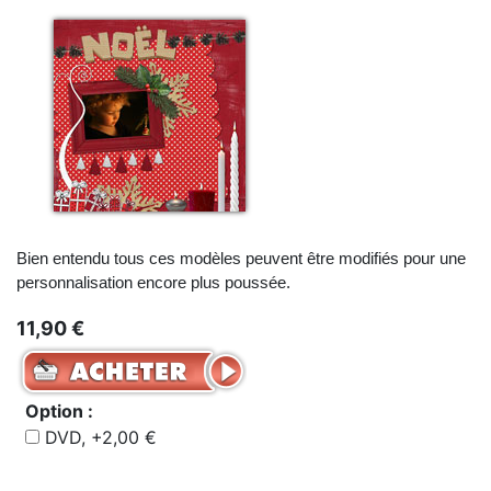
Bien entendu tous ces modèles peuvent être modifiés pour une
personnalisation encore plus poussée.
11,90 €
Option :
DVD, +2,00 €