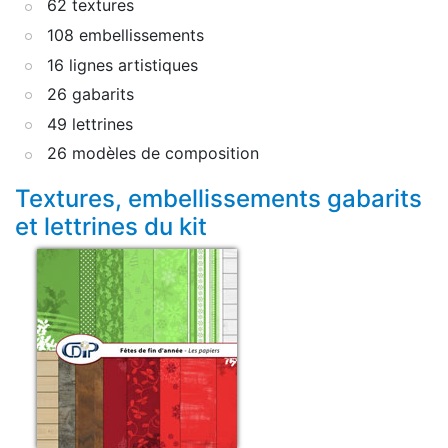
62 textures
108 embellissements
16 lignes artistiques
26 gabarits
49 lettrines
26 modèles de composition
Textures, embellissements gabarits
et lettrines du kit