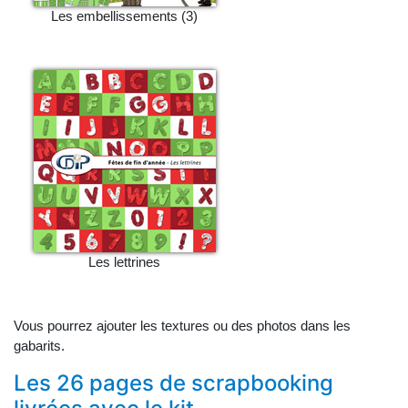
Les embellissements (3)
Les lettrines
Vous pourrez ajouter les textures ou des photos dans les
gabarits.
Les 26 pages de scrapbooking