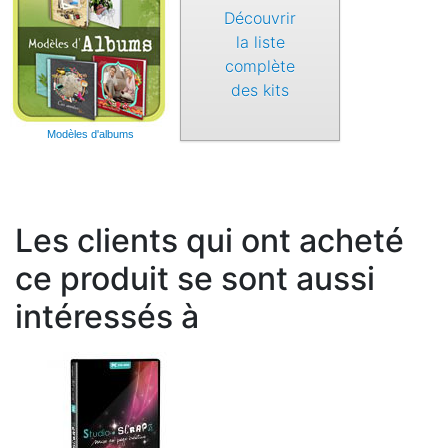
Découvrir
la liste
complète
des kits
Modèles d'albums
Les clients qui ont acheté
ce produit se sont aussi
intéressés à