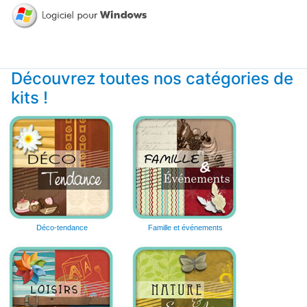
Découvrez toutes nos catégories de
kits !
Déco-tendance
Famille et événements