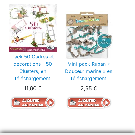
Pack 50 Cadres et
décorations - 50
Mini-pack Ruban «
Clusters, en
Douceur marine » en
téléchargement
téléchargement
11,90 €
2,95 €