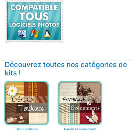
Découvrez toutes nos catégories de
kits !
Déco-tendance
Famille et événements