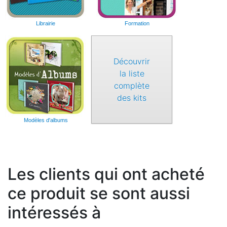
Librairie
Formation
Découvrir
la liste
complète
des kits
Modèles d'albums
Les clients qui ont acheté
ce produit se sont aussi
intéressés à