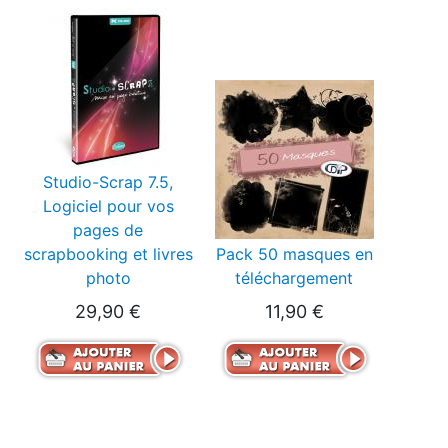
Studio-Scrap 7.5,
Logiciel pour vos
pages de
scrapbooking et livres
Pack 50 masques en
photo
téléchargement
29,90 €
11,90 €