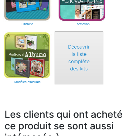
Librairie
Formation
Découvrir
la liste
complète
des kits
Modèles d'albums
Les clients qui ont acheté
ce produit se sont aussi