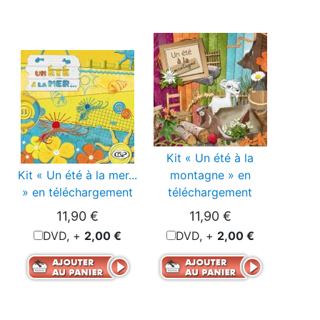
Kit « Un été à la
Kit « Un été à la mer...
montagne » en
» en téléchargement
téléchargement
11,90 €
11,90 €
DVD, +
2,00 €
DVD, +
2,00 €