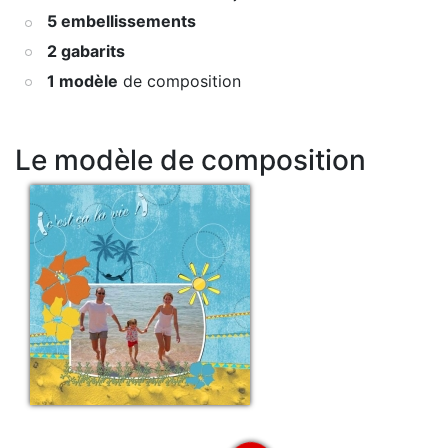
5 embellissements
2 gabarits
1 modèle
de composition
Le modèle de composition