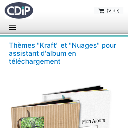
(
Vide
)
Thèmes "Kraft" et "Nuages" pour
assistant d'album en
téléchargement