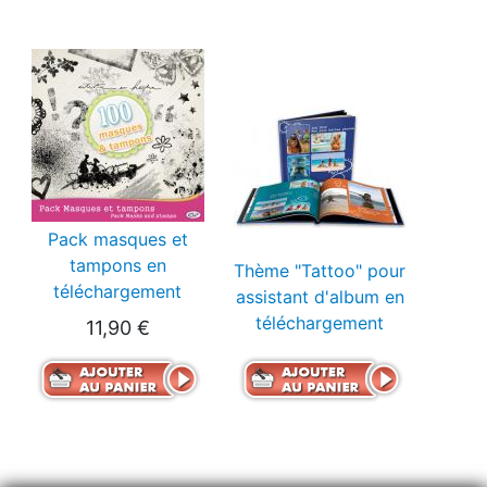
Pack masques et
tampons en
Thème "Tattoo" pour
téléchargement
assistant d'album en
téléchargement
11,90 €