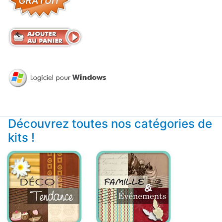
Découvrez toutes nos catégories de
kits !