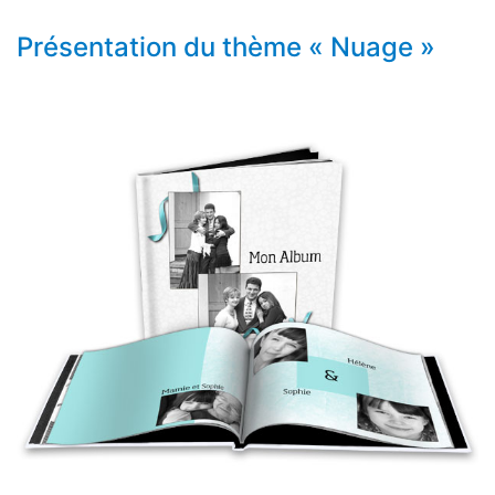
Présentation du thème « Nuage »