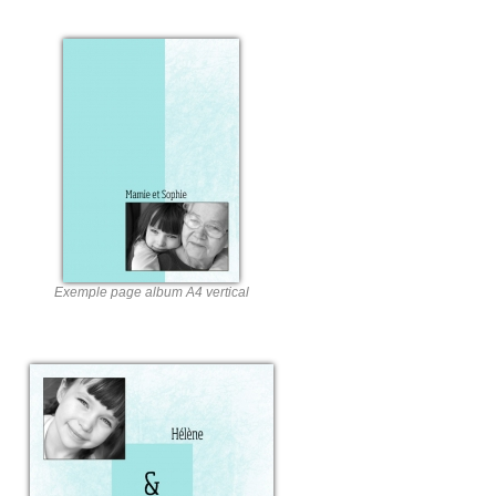
Exemple page album A4 vertical