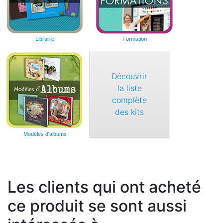
Librairie
Formation
Découvrir
la liste
complète
des kits
Modèles d'albums
Les clients qui ont acheté
ce produit se sont aussi