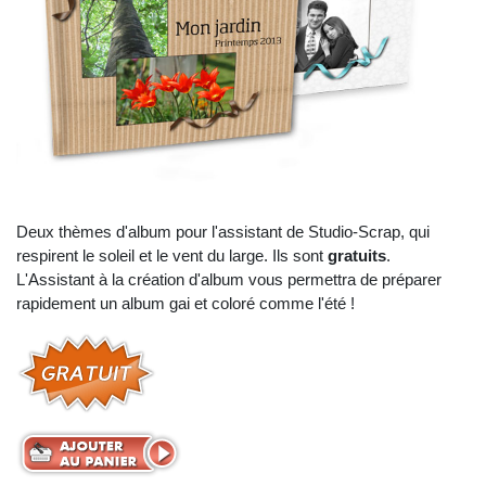
Deux thèmes d'album pour l'assistant de Studio-Scrap, qui
respirent le soleil et le vent du large. Ils sont
gratuits
.
L'Assistant à la création d'album vous permettra de préparer
rapidement un album gai et coloré comme l'été !