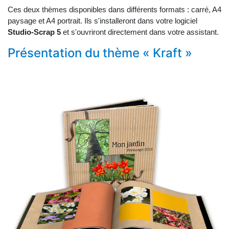
Ces deux thèmes disponibles dans différents formats : carré, A4
paysage et A4 portrait. Ils s'installeront dans votre logiciel
Studio-Scrap 5
et s'ouvriront directement dans votre assistant.
Présentation du thème « Kraft »