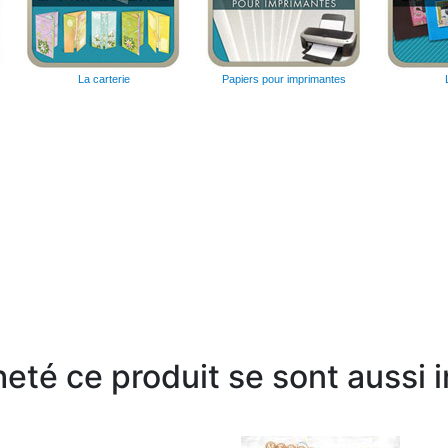
La carterie
Papiers pour imprimantes
heté ce produit se sont aussi 