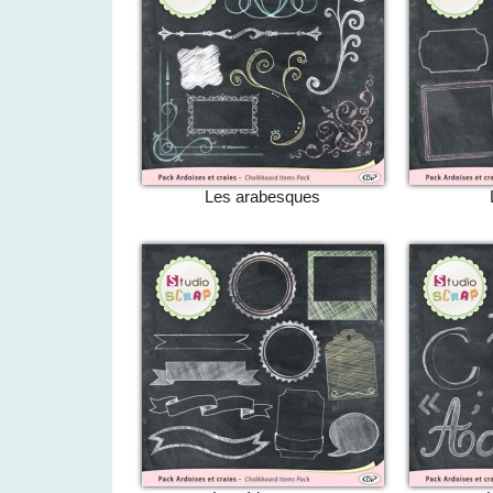
Les arabesques