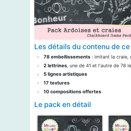
Les détails du contenu de ce
78 embellissements
: imitant la craie,
2 lettrines
, une de 41 et l'autre de 78 l
5 lignes artistiques
17 textures
10 compositions offertes
Le pack en détail