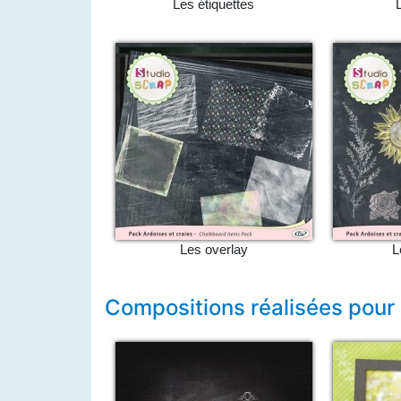
Les étiquettes
Les overlay
L
Compositions réalisées pour