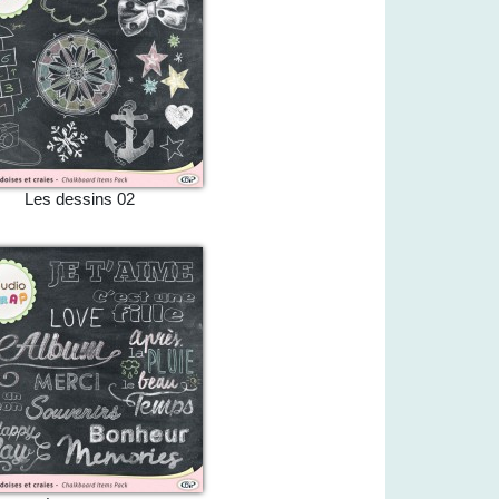
Les dessins 02