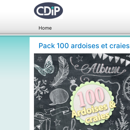
Home
Pack 100 ardoises et craie