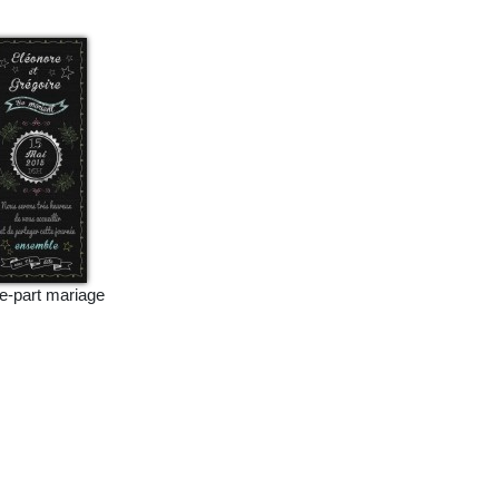
re-part mariage