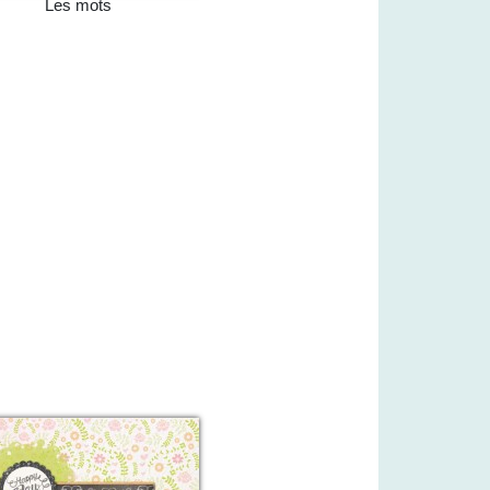
Les mots