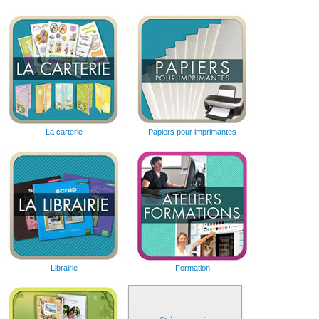
La carterie
Papiers pour imprimantes
Librairie
Formation