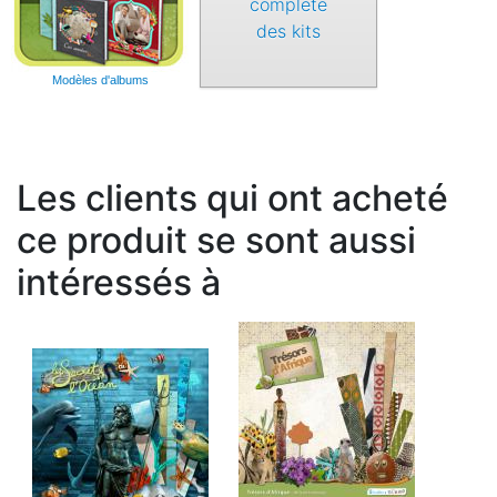
complète
des kits
Modèles d'albums
Les clients qui ont acheté
ce produit se sont aussi
intéressés à