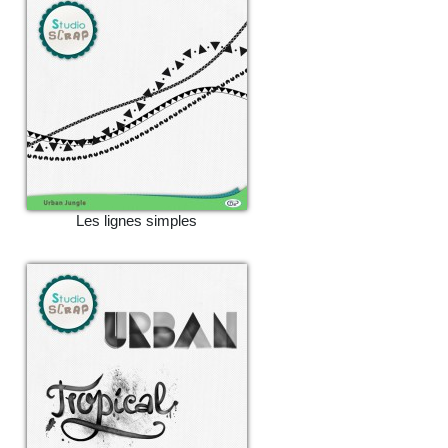
Les lignes simples