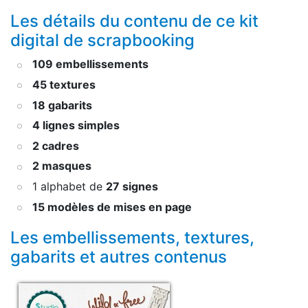
Les détails du contenu de ce kit
digital de scrapbooking
109 embellissements
45 textures
18 gabarits
4 lignes simples
2 cadres
2 masques
1 alphabet de
27 signes
15 modèles de mises en page
Les embellissements, textures,
gabarits et autres contenus