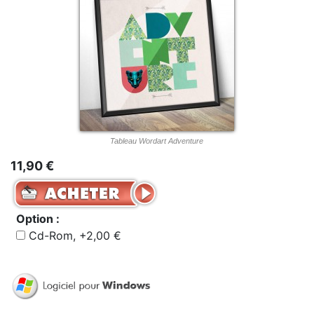
Tableau Wordart Adventure
11,90 €
Option :
Cd-Rom, +2,00 €