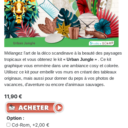
Mélangez l'art de la déco scandinave à la beauté des paysages
tropicaux et vous obtenez le kit
« Urban Jungle »
. Ce kit
graphique vous emmène dans une ambiance cosy et colorée.
Utilisez ce kit pour embellir vos murs en créant des tableaux
originaux, mais aussi pour donner du peps à vos photos de
vacances, d'aventure ou encore d'animaux sauvages.
11,90 €
Option :
Cd-Rom, +2,00 €