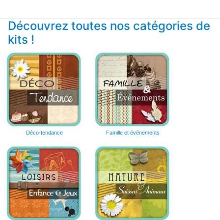
Découvrez toutes nos catégories de
kits !
Déco-tendance
Famille et événements