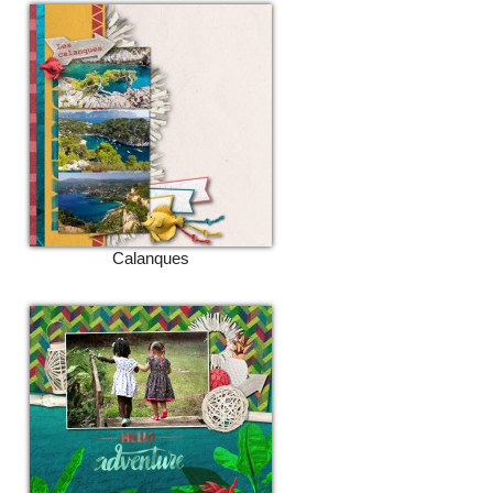
Calanques