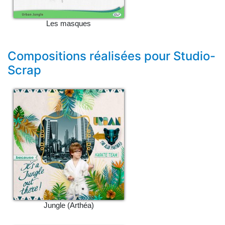
Les masques
Compositions réalisées pour Studio-
Scrap
Jungle (Arthéa)