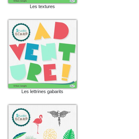
Les textures
Les lettrines gabarits