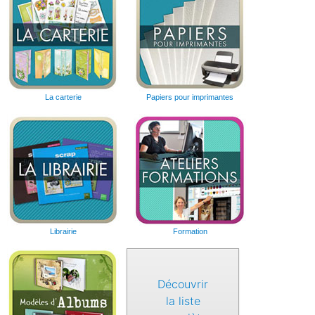
La carterie
Papiers pour imprimantes
Librairie
Formation
Découvrir
la liste