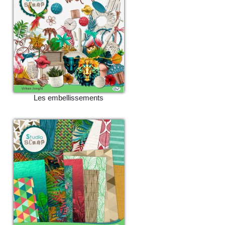
Les embellissements