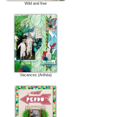
Wild and free
Vacances (Arthéa)