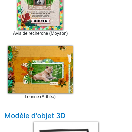
Avis de recherche (Moyson)
Leonne (Arthéa)
Modèle d'objet 3D