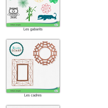
Les gabarits
Les cadres