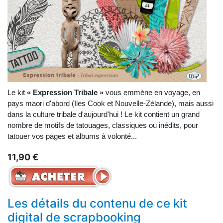
Le kit
« Expression Tribale »
vous emmène en voyage, en
pays maori d'abord (Iles Cook et Nouvelle-Zélande), mais aussi
dans la culture tribale d'aujourd'hui ! Le kit contient un grand
nombre de motifs de tatouages, classiques ou inédits, pour
tatouer vos pages et albums à volonté...
11,90 €
Les détails du contenu de ce kit
digital de scrapbooking