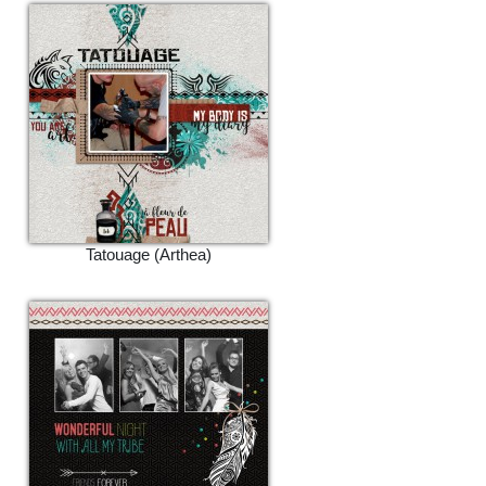
Tatouage (Arthea)