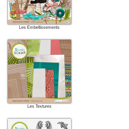
Les Embellissements
Les Textures