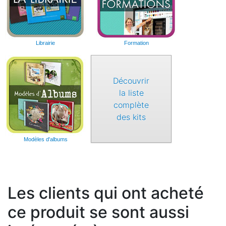
Librairie
Formation
Découvrir
la liste
complète
des kits
Modèles d'albums
Les clients qui ont acheté
ce produit se sont aussi