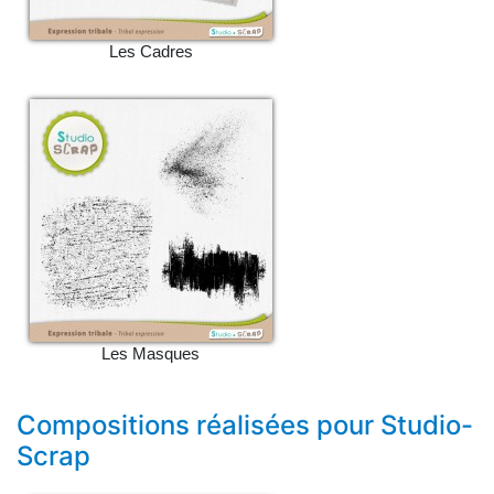
Les Cadres
Les Masques
Compositions réalisées pour Studio-
Scrap