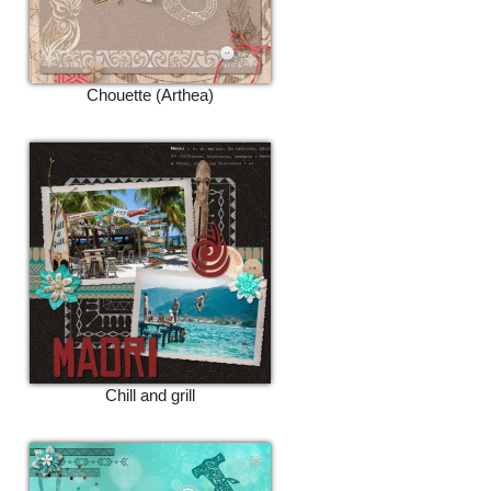
Chouette (Arthea)
Chill and grill