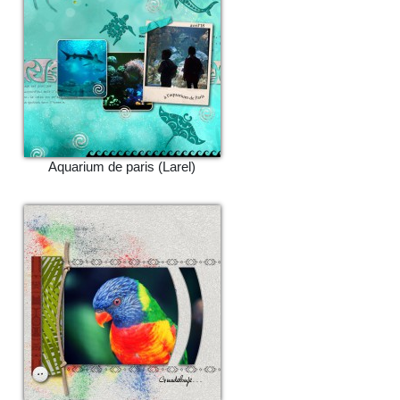
Aquarium de paris (Larel)