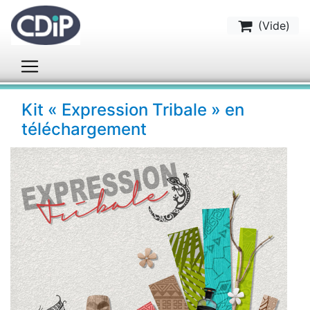
(
Vide
)
Kit « Expression Tribale » en
téléchargement