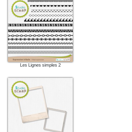
Les Lignes simples 2