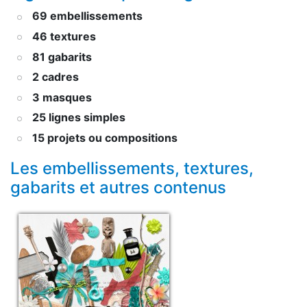
69 embellissements
46 textures
81 gabarits
2 cadres
3 masques
25 lignes simples
15 projets ou compositions
Les embellissements, textures,
gabarits et autres contenus