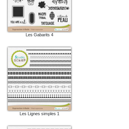
Les Gabarits 4
Les Lignes simples 1