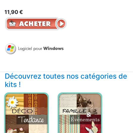
11,90 €
Découvrez toutes nos catégories de
kits !