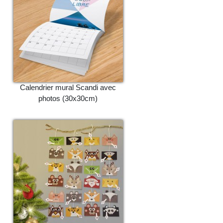
Calendrier mural Scandi avec
photos (30x30cm)