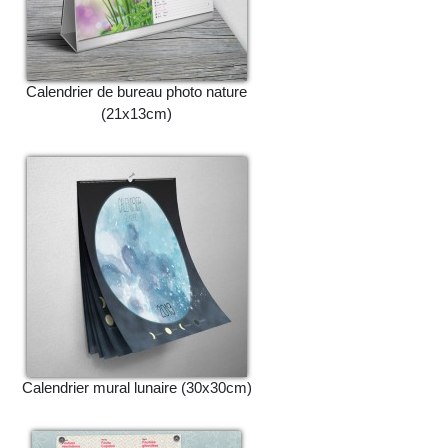
Calendrier de bureau photo nature
(21x13cm)
Calendrier mural lunaire (30x30cm)