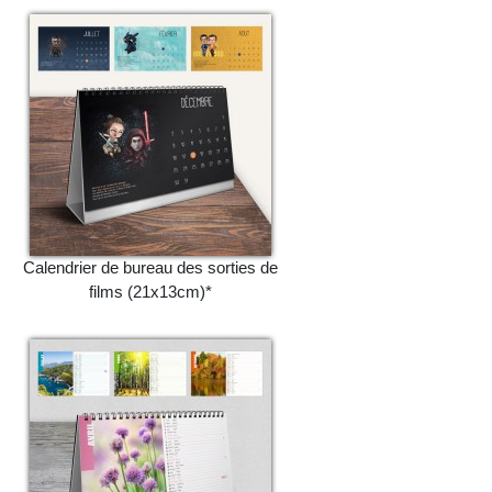
Calendrier de bureau des sorties de
films (21x13cm)*