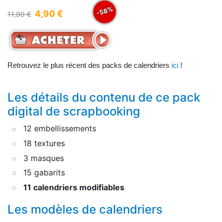
-58%
4,90 €
11,90 €
Retrouvez le plus récent des packs de calendriers
ici
!
Les détails du contenu de ce pack
digital de scrapbooking
12 embellissements
18 textures
3 masques
15 gabarits
11 calendriers modifiables
Les modèles de calendriers