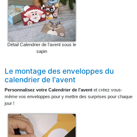
Détail Calendrier de l'avent sous le
sapin
Le montage des enveloppes du
calendrier de l'avent
Personnalisez votre Calendrier de l'avent
et créez vous-
même vos enveloppes pour y mettre des surprises pour chaque
jour !