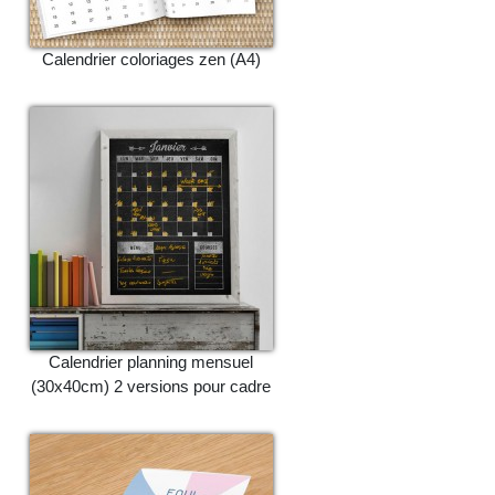
Calendrier coloriages zen (A4)
Calendrier planning mensuel
(30x40cm) 2 versions pour cadre