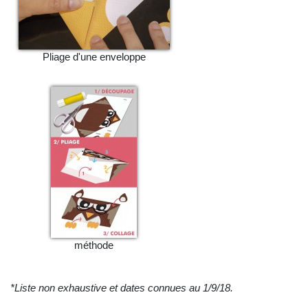
Pliage d'une enveloppe
méthode
*Liste non exhaustive et dates connues au 1/9/18.