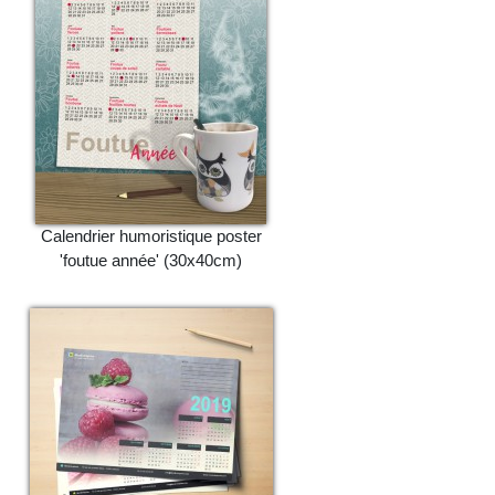
Calendrier humoristique poster
'foutue année' (30x40cm)