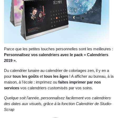
Parce que les petites touches personnelles sont les meilleures :
Personnalisez vos calendriers avec le pack « Calendriers
2019 ».
Du calendrier lunaire au calendrier de coloriages zen, il y en a
pour
tous les goûts
et
tous les âges
! A afficher au bureau, à la
maison, à l'école : imprimez ou
faites imprimer par nos
services
vos calendriers customisés par vos soins.
Quelque soit l'année, personnalisez facilement vos calendriers
des dates aux visuels, grâce à la fonction Calendrier de Studio-
Scrap