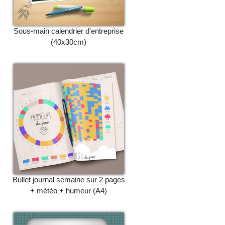
Sous-main calendrier d'entreprise
(40x30cm)
Bullet journal semaine sur 2 pages
+ météo + humeur (A4)