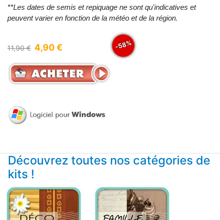
**Les dates de semis et repiquage ne sont qu'indicatives et
peuvent varier en fonction de la météo et de la région.
-58%
4,90 €
11,90 €
Découvrez toutes nos catégories de
kits !