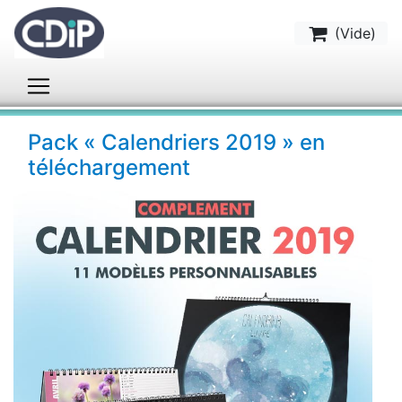
(
Vide
)
Pack « Calendriers 2019 » en
téléchargement