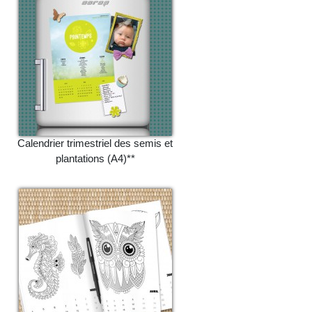
Calendrier trimestriel des semis et
plantations (A4)**