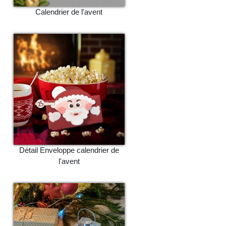
Calendrier de l'avent
Détail Enveloppe calendrier de
l'avent