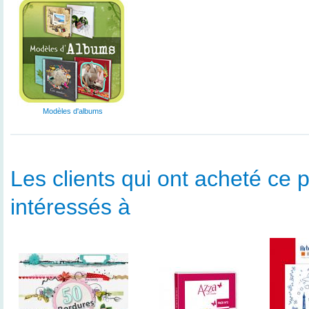
Modèles d'albums
Les clients qui ont acheté ce p
intéressés à