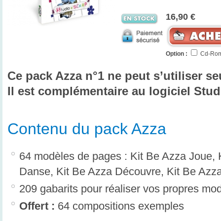
16,90 €
Option :
Cd-Rom
Ce pack Azza n°1 ne peut s’utiliser se
Il est complémentaire au logiciel Stud
Contenu du pack Azza
64 modèles de pages : Kit Be Azza Joue, 
Danse, Kit Be Azza Découvre, Kit Be Azz
209 gabarits pour réaliser vos propres mo
Offert :
64 compositions exemples