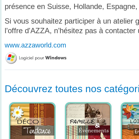
présence en Suisse, Hollande, Espagne, e
Si vous souhaitez participer à un atelier 
l’offre d'AZZA, n’hésitez pas à contacter
www.azzaworld.com
Découvrez toutes nos catégorie