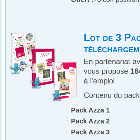
Lot de 3 Pa
téléchargem
En partenariat a
vous propose
16
à l'emploi
Contenu du pack
Pack Azza 1
Pack Azza 2
Pack Azza 3