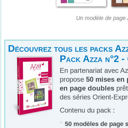
Un modèle de page
Découvrez tous les packs Az
Pack Azza n°2 -
En partenariat avec A
propose
50 mises en 
en page doubles
prêt
des séries Orient-Expr
Contenu du pack :
50 modèles de page s