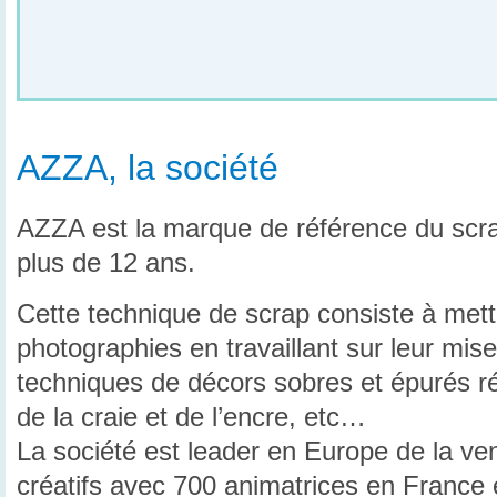
AZZA, la société
AZZA est la marque de référence du scr
plus de 12 ans.
Cette technique de scrap consiste à mett
photographies en travaillant sur leur mis
techniques de décors sobres et épurés r
de la craie et de l’encre, etc…
La société est leader en Europe de la ven
créatifs avec 700 animatrices en France 