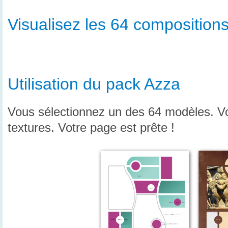
Visualisez les 64 compositions
Utilisation du pack Azza
Vous sélectionnez un des 64 modèles. Vo
textures. Votre page est prête !