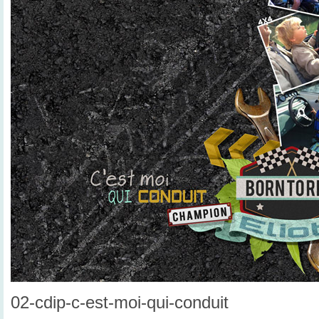
02-cdip-c-est-moi-qui-conduit