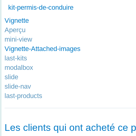
kit-permis-de-conduire
Vignette
Aperçu
mini-view
Vignette-Attached-images
last-kits
modalbox
slide
slide-nav
last-products
Les clients qui ont acheté ce p