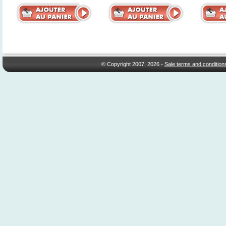
© Copyright 2007, 2026 -
Sale terms and condition