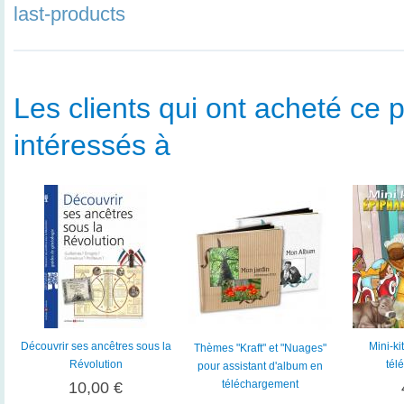
last-products
Les clients qui ont acheté ce p
intéressés à
Découvrir ses ancêtres sous la
Mini-ki
Thèmes "Kraft" et "Nuages"
Révolution
tél
pour assistant d'album en
téléchargement
10,00 €