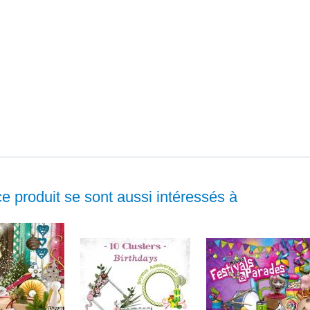
ce produit se sont aussi intéressés à