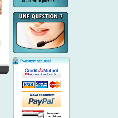
Paiement sécurisé