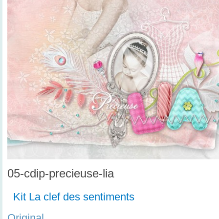
05-cdip-precieuse-lia
Kit La clef des sentiments
Original