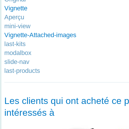
Vignette
Aperçu
mini-view
Vignette-Attached-images
last-kits
modalbox
slide-nav
last-products
Les clients qui ont acheté ce p
intéressés à