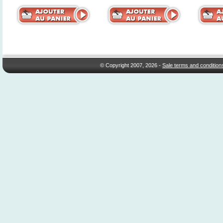
© Copyright 2007, 2026 -
Sale terms and condition