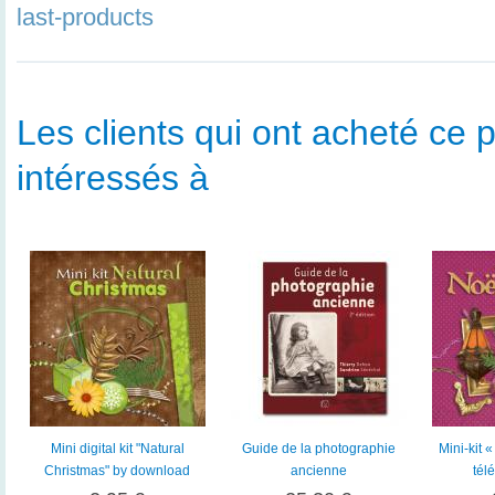
last-products
Les clients qui ont acheté ce p
intéressés à
Mini digital kit "Natural
Guide de la photographie
Mini-kit 
Christmas" by download
ancienne
tél