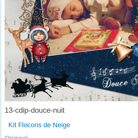
13-cdip-douce-nuit
Kit Flocons de Neige