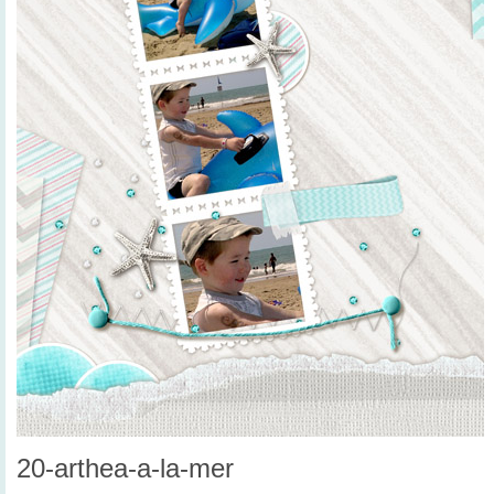
20-arthea-a-la-mer