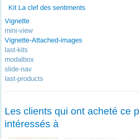
Kit La clef des sentiments
Vignette
mini-view
Vignette-Attached-images
last-kits
modalbox
slide-nav
last-products
Les clients qui ont acheté ce p
intéressés à