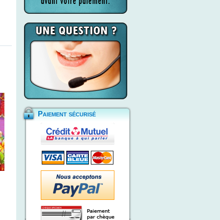
Paiement sécurisé