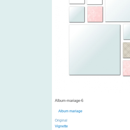
Album-mariage-6
Album mariage
Original
Vignette