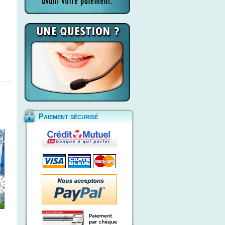
Paiement sécurisé