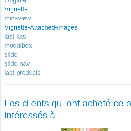
Original
Vignette
mini-view
Vignette-Attached-images
last-kits
modalbox
slide
slide-nav
last-products
Les clients qui ont acheté ce p
intéressés à