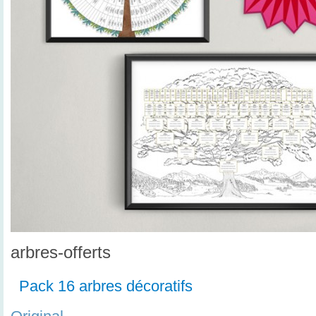
arbres-offerts
Pack 16 arbres décoratifs