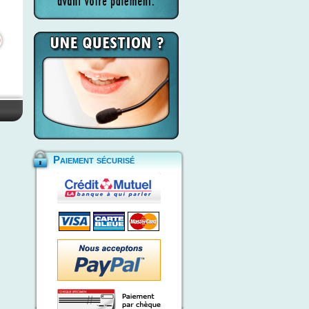
Paiement sécurisé