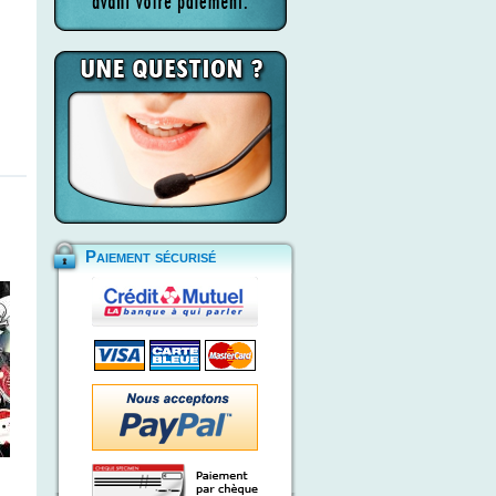
Paiement sécurisé