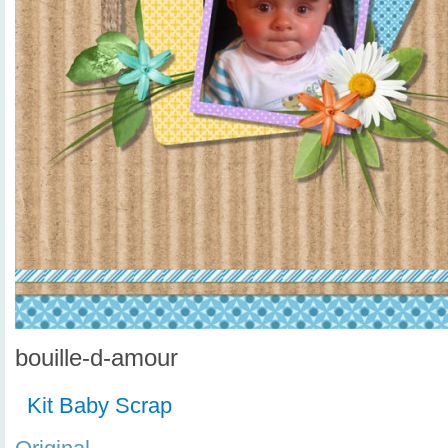
bouille-d-amour
Kit Baby Scrap