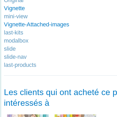
Original
Vignette
mini-view
Vignette-Attached-images
last-kits
modalbox
slide
slide-nav
last-products
Les clients qui ont acheté ce p
intéressés à