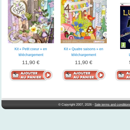
Kit « Petit coeur » en
Kit « Quatre saisons » en
téléchargement
téléchargement
11,90 €
11,90 €
© Copyright 2007, 2026 -
Sale terms and condition