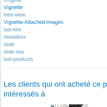
Vignette
mini-view
Vignette-Attached-images
last-kits
modalbox
slide
slide-nav
last-products
Les clients qui ont acheté ce p
intéressés à