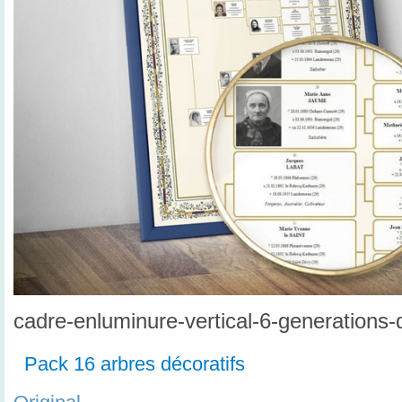
cadre-enluminure-vertical-6-generations-d
Pack 16 arbres décoratifs