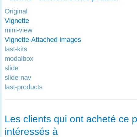
Original
Vignette
mini-view
Vignette-Attached-images
last-kits
modalbox
slide
slide-nav
last-products
Les clients qui ont acheté ce p
intéressés à