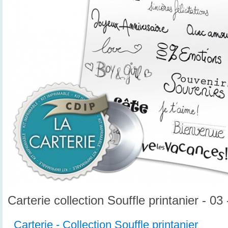
Carterie collection Souffle printanier - 03
Carterie - Collection Souffle printanier