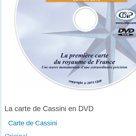
La carte de Cassini en DVD
Carte de Cassini