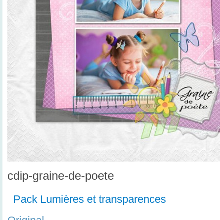
cdip-graine-de-poete
Pack Lumières et transparences