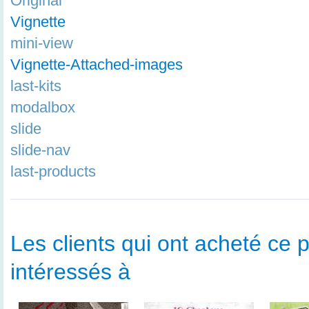
Original
Vignette
mini-view
Vignette-Attached-images
last-kits
modalbox
slide
slide-nav
last-products
Les clients qui ont acheté ce p
intéressés à