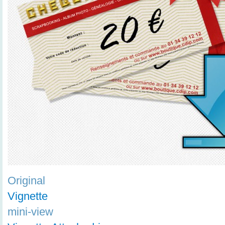
Original
Vignette
mini-view