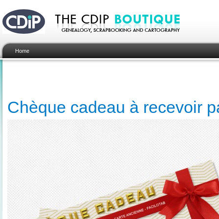
Home
Chèque cadeau à recevoir pa