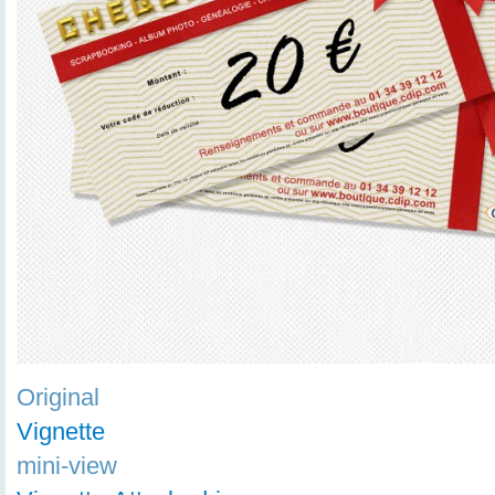
Original
Vignette
mini-view