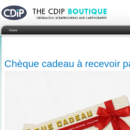
Home
Chèque cadeau à recevoir pa