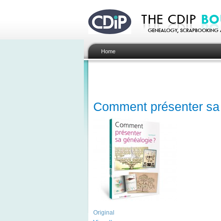
Home
Comment présenter sa
Original