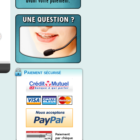
Paiement sécurisé