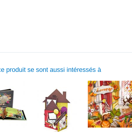
ce produit se sont aussi intéressés à