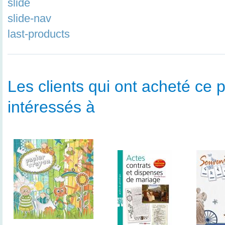
slide
slide-nav
last-products
Les clients qui ont acheté ce p
intéressés à