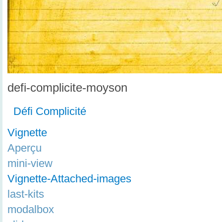
defi-complicite-moyson
Défi Complicité
Vignette
Aperçu
mini-view
Vignette-Attached-images
last-kits
modalbox