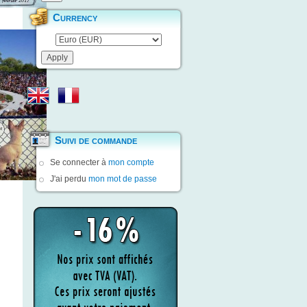
Currency
Suivi de commande
Se connecter à
mon compte
J'ai perdu
mon mot de passe