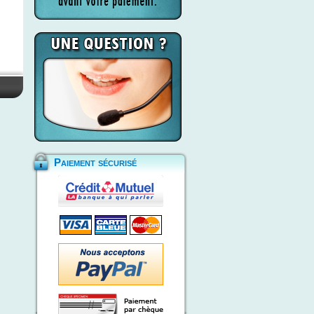
Paiement sécurisé