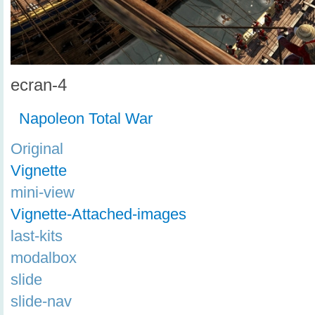
ecran-4
Napoleon Total War
Original
Vignette
mini-view
Vignette-Attached-images
last-kits
modalbox
slide
slide-nav